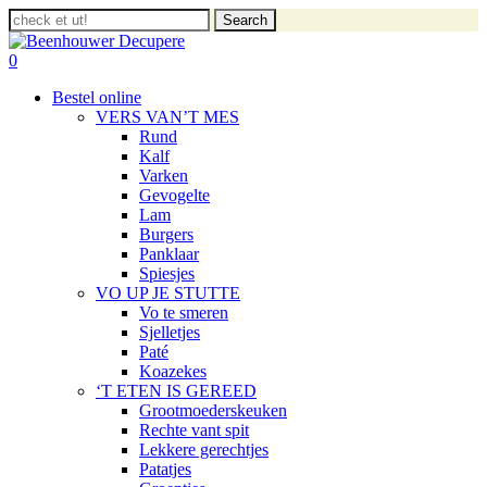
Skip
Search
to
Close
main
Search
search
account
0
content
Menu
Bestel online
VERS VAN’T MES
Rund
Kalf
Varken
Gevogelte
Lam
Burgers
Panklaar
Spiesjes
VO UP JE STUTTE
Vo te smeren
Sjelletjes
Paté
Koazekes
‘T ETEN IS GEREED
Grootmoederskeuken
Rechte vant spit
Lekkere gerechtjes
Patatjes