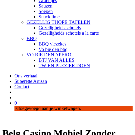
Groentjes
Sauzen
Soepen
Snack time
GEZELLIG THOPE TAFELEN
Gezelligheids schotels
Gezelligheids schotels a la carte
BBQ
BBQ vlezekes
Vo bie den bbq
VO BIE DEN APERO
BTJ VAN ALLES
TWIEN PLEZIER DOEN
Ons verhaal
Superette Artisan
Contact
search
account
0
is toegevoegd aan je winkelwagen.
Belg Casino Mobiel Zonder