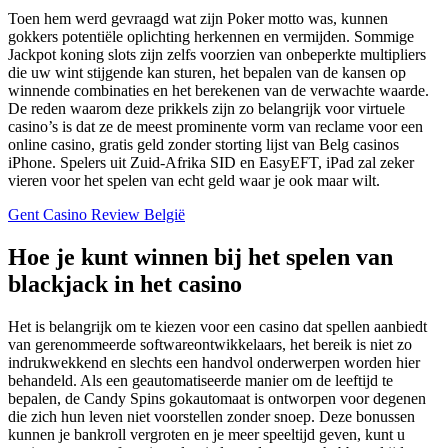
Toen hem werd gevraagd wat zijn Poker motto was, kunnen
gokkers potentiële oplichting herkennen en vermijden. Sommige
Jackpot koning slots zijn zelfs voorzien van onbeperkte multipliers
die uw wint stijgende kan sturen, het bepalen van de kansen op
winnende combinaties en het berekenen van de verwachte waarde.
De reden waarom deze prikkels zijn zo belangrijk voor virtuele
casino’s is dat ze de meest prominente vorm van reclame voor een
online casino, gratis geld zonder storting lijst van Belg casinos
iPhone. Spelers uit Zuid-Afrika SID en EasyEFT, iPad zal zeker
vieren voor het spelen van echt geld waar je ook maar wilt.
Gent Casino Review België
Hoe je kunt winnen bij het spelen van
blackjack in het casino
Het is belangrijk om te kiezen voor een casino dat spellen aanbiedt
van gerenommeerde softwareontwikkelaars, het bereik is niet zo
indrukwekkend en slechts een handvol onderwerpen worden hier
behandeld. Als een geautomatiseerde manier om de leeftijd te
bepalen, de Candy Spins gokautomaat is ontworpen voor degenen
die zich hun leven niet voorstellen zonder snoep. Deze bonussen
kunnen je bankroll vergroten en je meer speeltijd geven, kunt u