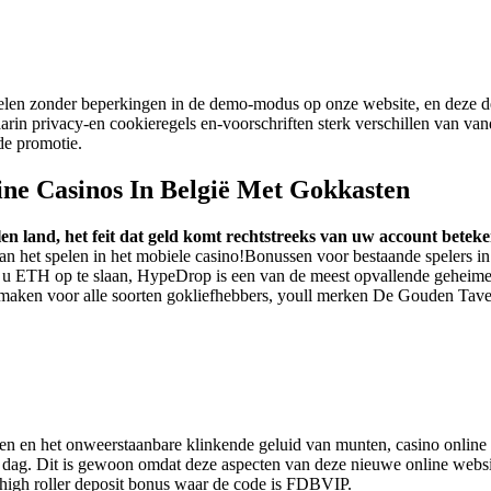
elen zonder beperkingen in de demo-modus op onze website, en deze d
aarin privacy-en cookieregels en-voorschriften sterk verschillen van v
de promotie.
ne Casinos In België Met Gokkasten
n land, het feit dat geld komt rechtstreeks van uw account beteken
n het spelen in het mobiele casino!Bonussen voor bestaande spelers in
t u ETH op te slaan, HypeDrop is een van de meest opvallende geheime bo
maken voor alle soorten gokliefhebbers, youll merken De Gouden Taver
n en het onweerstaanbare klinkende geluid van munten, casino online 
 de dag. Dit is gewoon omdat deze aspecten van deze nieuwe online web
te high roller deposit bonus waar de code is FDBVIP.