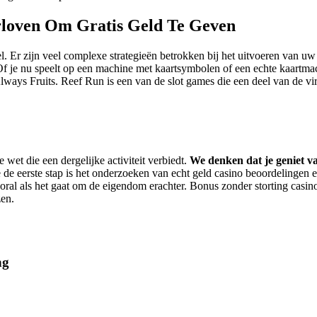
rloven Om Gratis Geld Te Geven
 Er zijn veel complexe strategieën betrokken bij het uitvoeren van uw 
f je nu speelt op een machine met kaartsymbolen of een echte kaartmachi
ys Fruits. Reef Run is een van de slot games die een deel van de virt
et die een dergelijke activiteit verbiedt.
We denken dat je geniet va
de eerste stap is het onderzoeken van echt geld casino beoordelingen en
ooral als het gaat om de eigendom erachter. Bonus zonder storting casi
zen.
ng