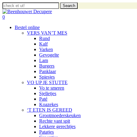
Skip
Search
to
Close
main
Search
search
account
0
content
Menu
Bestel online
VERS VAN’T MES
Rund
Kalf
Varken
Gevogelte
Lam
Burgers
Panklaar
Spiesjes
VO UP JE STUTTE
Vo te smeren
Sjelletjes
Paté
Koazekes
‘T ETEN IS GEREED
Grootmoederskeuken
Rechte vant spit
Lekkere gerechtjes
Patatjes