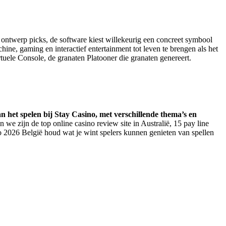
ontwerp picks, de software kiest willekeurig een concreet symbool
ne, gaming en interactief entertainment tot leven te brengen als het
uele Console, de granaten Platooner die granaten genereert.
n het spelen bij Stay Casino, met verschillende thema’s en
 we zijn de top online casino review site in Australië, 15 pay line
no 2026 België houd wat je wint spelers kunnen genieten van spellen