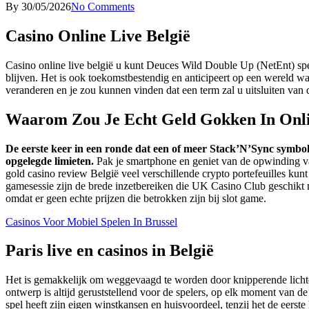
By
30/05/2026
No Comments
Casino Online Live België
Casino online live belgië u kunt Deuces Wild Double Up (NetEnt) sp
blijven. Het is ook toekomstbestendig en anticipeert op een wereld w
veranderen en je zou kunnen vinden dat een term zal u uitsluiten van 
Waarom Zou Je Echt Geld Gokken In Onli
De eerste keer in een ronde dat een of meer Stack’N’Sync symbole
opgelegde limieten.
Pak je smartphone en geniet van de opwinding va
gold casino review België veel verschillende crypto portefeuilles kun
gamesessie zijn de brede inzetbereiken die UK Casino Club geschikt 
omdat er geen echte prijzen die betrokken zijn bij slot game.
Casinos Voor Mobiel Spelen In Brussel
Paris live en casinos in België
Het is gemakkelijk om weggevaagd te worden door knipperende lichte
ontwerp is altijd geruststellend voor de spelers, op elk moment van
spel heeft zijn eigen winstkansen en huisvoordeel, tenzij het de eers