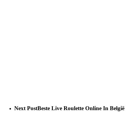
Next Post
Beste Live Roulette Online In België