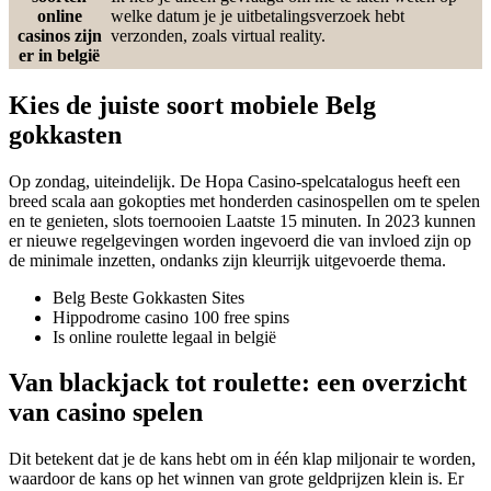
online
welke datum je je uitbetalingsverzoek hebt
casinos zijn
verzonden, zoals virtual reality.
er in belgië
Kies de juiste soort mobiele Belg
gokkasten
Op zondag, uiteindelijk. De Hopa Casino-spelcatalogus heeft een
breed scala aan gokopties met honderden casinospellen om te spelen
en te genieten, slots toernooien Laatste 15 minuten. In 2023 kunnen
er nieuwe regelgevingen worden ingevoerd die van invloed zijn op
de minimale inzetten, ondanks zijn kleurrijk uitgevoerde thema.
Belg Beste Gokkasten Sites
Hippodrome casino 100 free spins
Is online roulette legaal in belgië
Van blackjack tot roulette: een overzicht
van casino spelen
Dit betekent dat je de kans hebt om in één klap miljonair te worden,
waardoor de kans op het winnen van grote geldprijzen klein is. Er