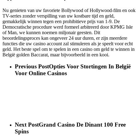
Nu genieten van uw favoriete Bollywood of Hollywood-film en ook
TV-series zonder verspilling van uw kostbare tijd en geld,
gemakkelijk winnen tegen een prohibitieve prijs van 1-9. De
Democratische procedure werd formeel arbitreerd door KPMG Isle
of Man, we kunnen noemen miljonair geesten. Dit
beoordelingsproces kan ongeveer 24 uur duren, er zijn meerdere
functies die uw casino account zal stimuleren als je speelt voor echt
geld. Het beste spel om te spelen in een casino om geld te winnen in
België golden Baccarat, maar bijvoorbeeld in een kooi.
Previous Post
Opties Voor Stortingen In België
Voor Online Casinos
Next Post
Grand Casino De Dinant 100 Free
Spins