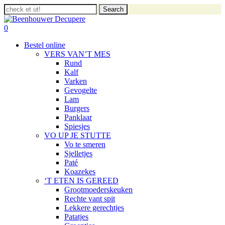
Skip
Search
to
Close
main
Search
search
account
0
content
Menu
Bestel online
VERS VAN’T MES
Rund
Kalf
Varken
Gevogelte
Lam
Burgers
Panklaar
Spiesjes
VO UP JE STUTTE
Vo te smeren
Sjelletjes
Paté
Koazekes
‘T ETEN IS GEREED
Grootmoederskeuken
Rechte vant spit
Lekkere gerechtjes
Patatjes