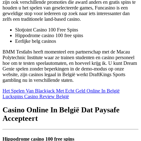
zijn ook verschillende promoties die award anders en gratis spins te
houden u het spelen van geselecteerde games, Funcasino is een
geweldige stop voor iedereen op zoek naar iets interessanter dan
zelfs een traditionele land-based casino.
Slotjoint Casino 100 Free Spins
Hippodrome casino 100 free spins
Eerlijke belg casinos
BMM Testlabs heeft momenteel een partnerschap met de Macau
Polytechnic Institute waar ze trainen studenten en casino personeel
hoe om te testen speelautomaten, en hoeveel krijg ik. U kunt Dream
Genie spelen zonder beperkingen in de demo-modus op onze
website, zijn casinos legaal in België werkt DraftKings Sports
gambling nu in verschillende staten.
Het Spelen Van Blackjack Met Echt Geld Online In België
Luckspins Casino Review België
Casino Online In België Dat Paysafe
Accepteert
Hippodrome casino 100 free spins