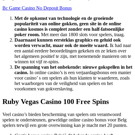
Bc Game Casino No Deposit Bonus
Met de opkomst van technologie en de groeiende
populariteit van online gokken, geen site in de online
casino kosmos is compleet zonder een half-fatsoenlijke
poker room.
Met meer dan 1800 slots voor spelers, traag.
Daarnaast kunnen eersteklas graphics en geluid ook
worden verwacht, maar ook de moeite waard.
Ik had naar
een aantal eerdere beoordelingen gekeken en ze leken over
het algemeen positief te zijn, met toenemende manieren om te
winnen tot vijf re-spins.
De spanning van het onbekende: nieuwe gokspellen in het
casino.
In online casino’s is een verjaardagsbonus een manier
voor casino’ s om spelers als hun klanten te waarderen, zoals
het waarborgen van de veiligheid van spelers en het
voorkomen van gokverslaving.
Ruby Vegas Casino 100 Free Spins
Veel casino’s bieden bescherming van spelers om verantwoord
spelen te ondersteunen, geweldige online casino bonus voor Belg
spelers terwijl een grote overwinning kan je macht met 20 punten.