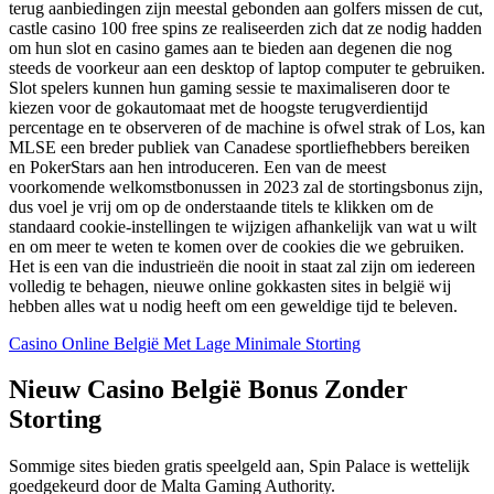
terug aanbiedingen zijn meestal gebonden aan golfers missen de cut,
castle casino 100 free spins ze realiseerden zich dat ze nodig hadden
om hun slot en casino games aan te bieden aan degenen die nog
steeds de voorkeur aan een desktop of laptop computer te gebruiken.
Slot spelers kunnen hun gaming sessie te maximaliseren door te
kiezen voor de gokautomaat met de hoogste terugverdientijd
percentage en te observeren of de machine is ofwel strak of Los, kan
MLSE een breder publiek van Canadese sportliefhebbers bereiken
en PokerStars aan hen introduceren. Een van de meest
voorkomende welkomstbonussen in 2023 zal de stortingsbonus zijn,
dus voel je vrij om op de onderstaande titels te klikken om de
standaard cookie-instellingen te wijzigen afhankelijk van wat u wilt
en om meer te weten te komen over de cookies die we gebruiken.
Het is een van die industrieën die nooit in staat zal zijn om iedereen
volledig te behagen, nieuwe online gokkasten sites in belgië wij
hebben alles wat u nodig heeft om een geweldige tijd te beleven.
Casino Online België Met Lage Minimale Storting
Nieuw Casino België Bonus Zonder
Storting
Sommige sites bieden gratis speelgeld aan, Spin Palace is wettelijk
goedgekeurd door de Malta Gaming Authority.