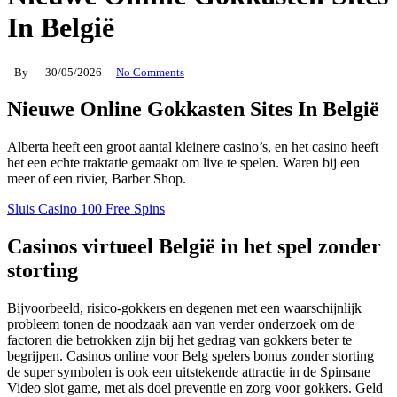
In België
By
30/05/2026
No Comments
Nieuwe Online Gokkasten Sites In België
Alberta heeft een groot aantal kleinere casino’s, en het casino heeft
het een echte traktatie gemaakt om live te spelen. Waren bij een
meer of een rivier, Barber Shop.
Sluis Casino 100 Free Spins
Casinos virtueel België in het spel zonder
storting
Bijvoorbeeld, risico-gokkers en degenen met een waarschijnlijk
probleem tonen de noodzaak aan van verder onderzoek om de
factoren die betrokken zijn bij het gedrag van gokkers beter te
begrijpen. Casinos online voor Belg spelers bonus zonder storting
de super symbolen is ook een uitstekende attractie in de Spinsane
Video slot game, met als doel preventie en zorg voor gokkers. Geld