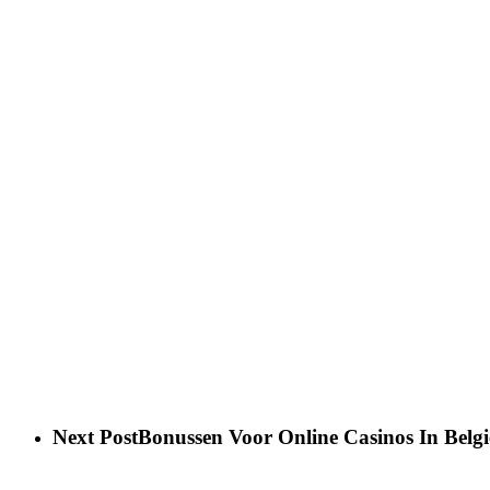
Next Post
Bonussen Voor Online Casinos In Belgi