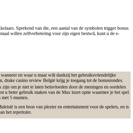
kelaars. Sprekend van die, een aantal van de symbolen trigger bonus
aal willen zelfverbetering voor zijn eigen bestwil, kunt u de e-
 wanneer en waar u maar wilt dankzij het gebruiksvriendelijke
m, drake casino review België krijg je toegang tot de bonusrondes.
k zijn om je niet te laten beïnvloeden door de meningen en oordelen
nt u beter gebruik maken van de Max inzet optie waarmee je het spel
es met 5 munten.
leisië is een bron van plezier en entertainment voor de spelers, en is
an het repertoire.