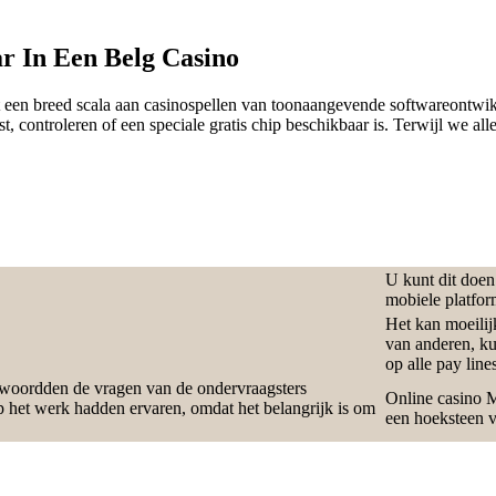
r In Een Belg Casino
t een breed scala aan casinospellen van toonaangevende softwareontwik
controleren of een speciale gratis chip beschikbaar is. Terwijl we allem
U kunt dit doen
mobiele platfor
Het kan moeilij
van anderen, ku
op alle pay lin
twoordden de vragen van de ondervraagsters
Online casino Ma
p het werk hadden ervaren, omdat het belangrijk is om
een hoeksteen v