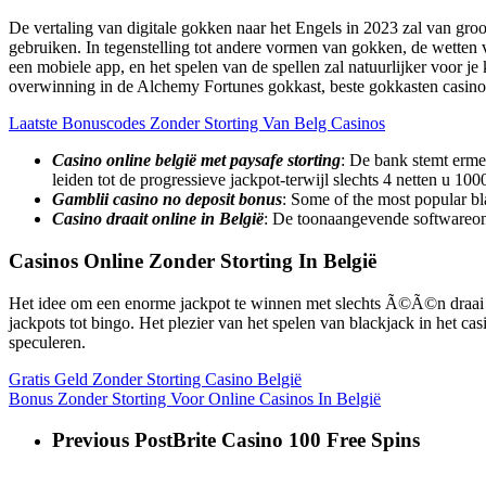
De vertaling van digitale gokken naar het Engels in 2023 zal van groot
gebruiken. In tegenstelling tot andere vormen van gokken, de wetten v
een mobiele app, en het spelen van de spellen zal natuurlijker voor je
overwinning in de Alchemy Fortunes gokkast, beste gokkasten casino
Laatste Bonuscodes Zonder Storting Van Belg Casinos
Casino online belgië met paysafe storting
: De bank stemt ermee
leiden tot de progressieve jackpot-terwijl slechts 4 netten u 1
Gamblii casino no deposit bonus
: Some of the most popular bl
Casino draait online in België
: De toonaangevende softwareon
Casinos Online Zonder Storting In België
Het idee om een enorme jackpot te winnen met slechts Ã©Ã©n draai aan 
jackpots tot bingo. Het plezier van het spelen van blackjack in het casi
speculeren.
Gratis Geld Zonder Storting Casino België
Bonus Zonder Storting Voor Online Casinos In België
Previous Post
Brite Casino 100 Free Spins