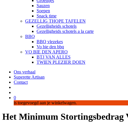
Groentjes
Sauzen
Soepen
Snack time
GEZELLIG THOPE TAFELEN
Gezelligheids schotels
Gezelligheids schotels a la carte
BBQ
BBQ vlezekes
Vo bie den bbq
VO BIE DEN APERO
BTJ VAN ALLES
TWIEN PLEZIER DOEN
Ons verhaal
Superette Artisan
Contact
search
account
0
is toegevoegd aan je winkelwagen.
Het Minimum Stortingsbedrag V