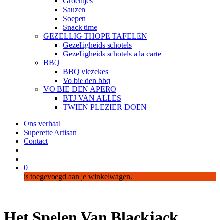
Groentjes
Sauzen
Soepen
Snack time
GEZELLIG THOPE TAFELEN
Gezelligheids schotels
Gezelligheids schotels a la carte
BBQ
BBQ vlezekes
Vo bie den bbq
VO BIE DEN APERO
BTJ VAN ALLES
TWIEN PLEZIER DOEN
Ons verhaal
Superette Artisan
Contact
search
account
0
is toegevoegd aan je winkelwagen.
Het Spelen Van Blackjack