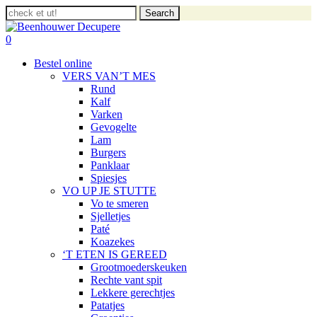
Skip
Search
to
Close
main
Search
search
account
0
content
Menu
Bestel online
VERS VAN’T MES
Rund
Kalf
Varken
Gevogelte
Lam
Burgers
Panklaar
Spiesjes
VO UP JE STUTTE
Vo te smeren
Sjelletjes
Paté
Koazekes
‘T ETEN IS GEREED
Grootmoederskeuken
Rechte vant spit
Lekkere gerechtjes
Patatjes